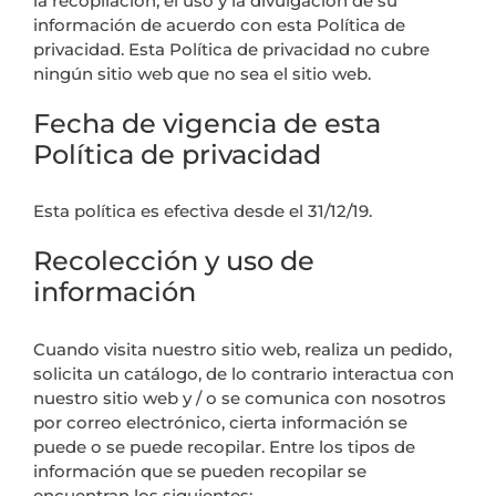
la recopilación, el uso y la divulgación de su
información de acuerdo con esta Política de
privacidad. Esta Política de privacidad no cubre
ningún sitio web que no sea el sitio web.
Fecha de vigencia de esta
Política de privacidad
Esta política es efectiva desde el 31/12/19.
Recolección y uso de
información
Cuando visita nuestro sitio web, realiza un pedido,
solicita un catálogo, de lo contrario interactua con
nuestro sitio web y / o se comunica con nosotros
por correo electrónico, cierta información se
puede o se puede recopilar. Entre los tipos de
información que se pueden recopilar se
encuentran los siguientes: