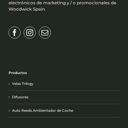
electrónicos de marketing y / o promocionales de
Woodwick Spain.
Productos
Velas Trilogy
Difusores
Auto Reeds Ambientador de Coche