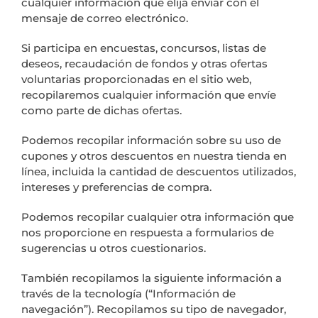
cualquier información que elija enviar con el
mensaje de correo electrónico.
Si participa en encuestas, concursos, listas de
deseos, recaudación de fondos y otras ofertas
voluntarias proporcionadas en el sitio web,
recopilaremos cualquier información que envíe
como parte de dichas ofertas.
Podemos recopilar información sobre su uso de
cupones y otros descuentos en nuestra tienda en
línea, incluida la cantidad de descuentos utilizados,
intereses y preferencias de compra.
Podemos recopilar cualquier otra información que
nos proporcione en respuesta a formularios de
sugerencias u otros cuestionarios.
También recopilamos la siguiente información a
través de la tecnología (“Información de
navegación”). Recopilamos su tipo de navegador,