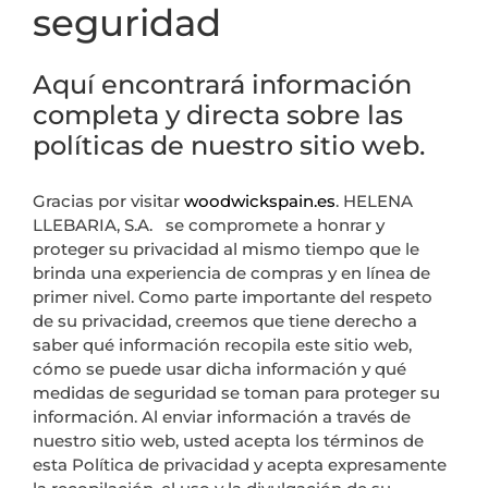
seguridad
Aquí encontrará información
completa y directa sobre las
políticas de nuestro sitio web.
Gracias por visitar
woodwickspain.es
. HELENA
LLEBARIA, S.A. se compromete a honrar y
proteger su privacidad al mismo tiempo que le
brinda una experiencia de compras y en línea de
primer nivel. Como parte importante del respeto
de su privacidad, creemos que tiene derecho a
saber qué información recopila este sitio web,
cómo se puede usar dicha información y qué
medidas de seguridad se toman para proteger su
información. Al enviar información a través de
nuestro sitio web, usted acepta los términos de
esta Política de privacidad y acepta expresamente