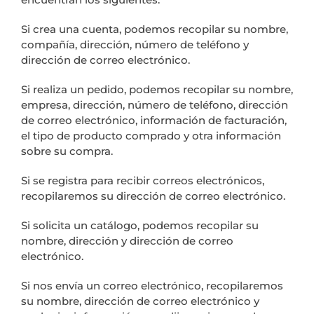
Si crea una cuenta, podemos recopilar su nombre,
compañía, dirección, número de teléfono y
dirección de correo electrónico.
Si realiza un pedido, podemos recopilar su nombre,
empresa, dirección, número de teléfono, dirección
de correo electrónico, información de facturación,
el tipo de producto comprado y otra información
sobre su compra.
Si se registra para recibir correos electrónicos,
recopilaremos su dirección de correo electrónico.
Si solicita un catálogo, podemos recopilar su
nombre, dirección y dirección de correo
electrónico.
Si nos envía un correo electrónico, recopilaremos
su nombre, dirección de correo electrónico y