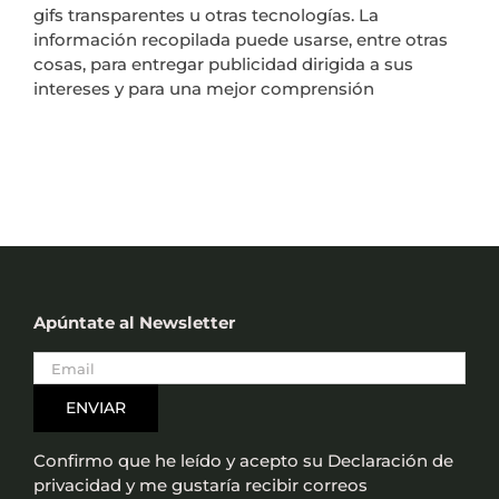
gifs transparentes u otras tecnologías. La
información recopilada puede usarse, entre otras
cosas, para entregar publicidad dirigida a sus
intereses y para una mejor comprensión
Apúntate al Newsletter
Confirmo que he leído y acepto su Declaración de
privacidad y me gustaría recibir correos