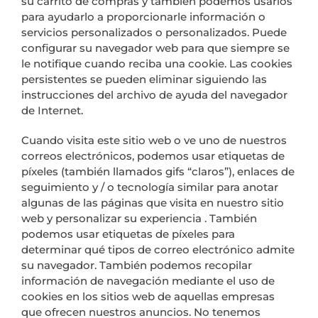
su carrito de compras y también podemos usarlos
para ayudarlo a proporcionarle información o
servicios personalizados o personalizados. Puede
configurar su navegador web para que siempre se
le notifique cuando reciba una cookie. Las cookies
persistentes se pueden eliminar siguiendo las
instrucciones del archivo de ayuda del navegador
de Internet.
Cuando visita este sitio web o ve uno de nuestros
correos electrónicos, podemos usar etiquetas de
píxeles (también llamados gifs “claros”), enlaces de
seguimiento y / o tecnología similar para anotar
algunas de las páginas que visita en nuestro sitio
web y personalizar su experiencia . También
podemos usar etiquetas de píxeles para
determinar qué tipos de correo electrónico admite
su navegador. También podemos recopilar
información de navegación mediante el uso de
cookies en los sitios web de aquellas empresas
que ofrecen nuestros anuncios. No tenemos