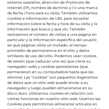
sistema operativo, dirección de Protocolo de
Internet (IP), nombre de dominio y / o una marca
de fecha / hora para su visita. También utilizamos
cookies e información de URL para recopilar
información sobre la fecha y hora de su visita y la
información que buscó y que vio. También
rastreamos el número de visitas a una página en
particular y la información específica del usuario
en qué páginas visita un invitado, el tiempo
promedio de permanencia en el sitio y datos
similares de uso del sitio. Podemos usar cookies
de sesión (que caducan una vez que cierra su
navegador web) y cookies persistentes (que
permanecen en su computadora hasta que las
elimine). Las “cookies” son pequeños fragmentos
de datos que un sitio web puede enviar a su
navegador y luego pueden almacenarse en su
disco duro. Utilizamos cookies en relación con
ciertas funciones en nuestro sitio web. Usamos las
Cookies para permitirnos almacenar artículos en