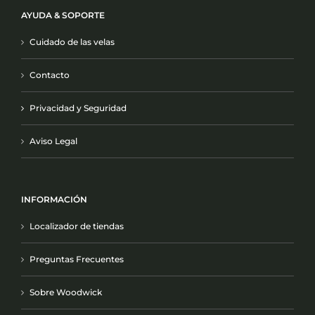
AYUDA & SOPORTE
Cuidado de las velas
Contacto
Privacidad y Seguridad
Aviso Legal
INFORMACIÓN
Localizador de tiendas
Preguntas Frecuentes
Sobre Woodwick