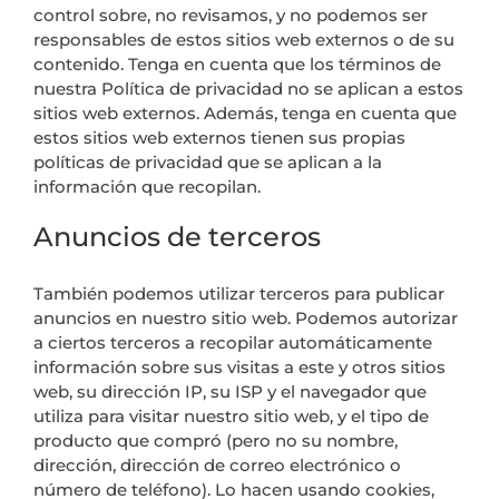
control sobre, no revisamos, y no podemos ser
responsables de estos sitios web externos o de su
contenido. Tenga en cuenta que los términos de
nuestra Política de privacidad no se aplican a estos
sitios web externos. Además, tenga en cuenta que
estos sitios web externos tienen sus propias
políticas de privacidad que se aplican a la
información que recopilan.
Anuncios de terceros
También podemos utilizar terceros para publicar
anuncios en nuestro sitio web. Podemos autorizar
a ciertos terceros a recopilar automáticamente
información sobre sus visitas a este y otros sitios
web, su dirección IP, su ISP y el navegador que
utiliza para visitar nuestro sitio web, y el tipo de
producto que compró (pero no su nombre,
dirección, dirección de correo electrónico o
número de teléfono). Lo hacen usando cookies,