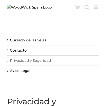
Skip
to
content
Cuidado de las velas
Contacto
Privacidad y Seguridad
Aviso Legal
Privacidad y