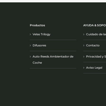
Productos
AYUDA & SOPO
Velas Trilogy
Cuidado de la
Difusores
Contacto
Auto Reeds Ambientador de
Privacidad y 
Coche
Aviso Legal