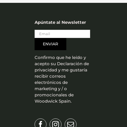
Apúntate al Newsletter
Confirmo que he leído y
acepto su Declaración de
privacidad y me gustaría
recibir correos
electrónicos de
marketing y / o
promocionales de
Woodwick Spain.