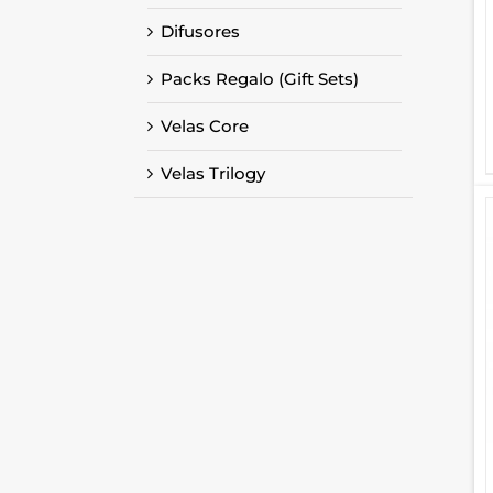
Difusores
Packs Regalo (Gift Sets)
Velas Core
Velas Trilogy