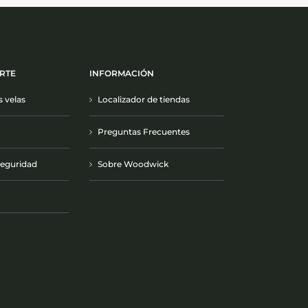
RTE
INFORMACIÓN
s velas
Localizador de tiendas
Preguntas Frecuentes
Seguridad
Sobre Woodwick